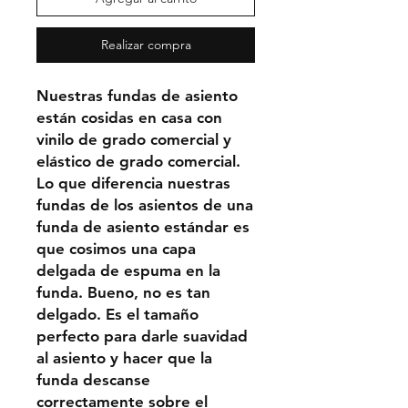
Realizar compra
Nuestras fundas de asiento
están cosidas en casa con
vinilo de grado comercial y
elástico de grado comercial.
Lo que diferencia nuestras
fundas de los asientos de una
funda de asiento estándar es
que cosimos una capa
delgada de espuma en la
funda. Bueno, no es tan
delgado. Es el tamaño
perfecto para darle suavidad
al asiento y hacer que la
funda descanse
correctamente sobre el